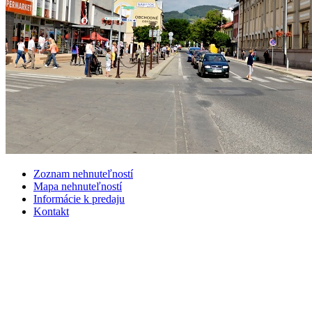
Zoznam nehnuteľností
Mapa nehnuteľností
Informácie k predaju
Kontakt